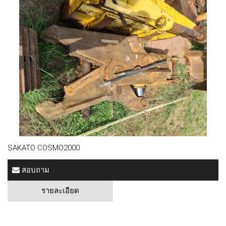
SAKATO COSMO2000
สอบถาม
รายละเอียด