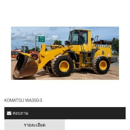
KOMATSU WA350-3
สอบถาม
รายละเอียด