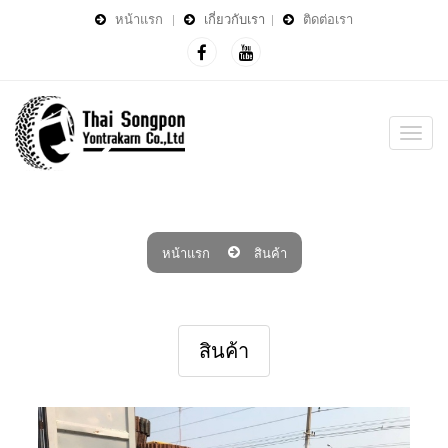
หน้าแรก
|
เกี่ยวกับเรา
|
ติดต่อเรา
หน้าแรก
สินค้า
สินค้า