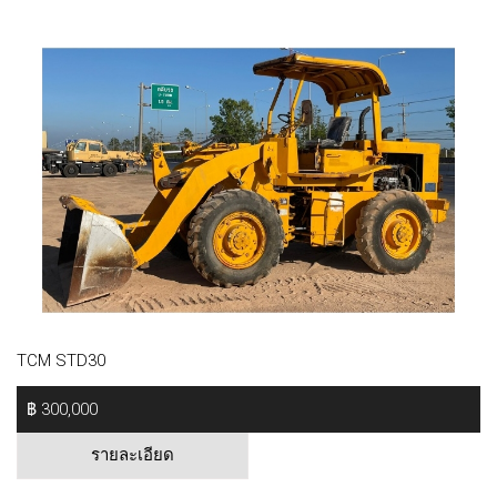
TCM STD30
฿ 300,000
รายละเอียด