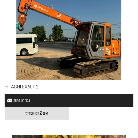
HITACHI EX60T-2
สอบถาม
รายละเอียด