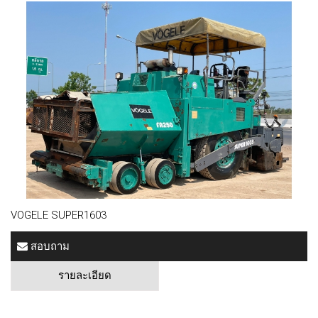
VOGELE SUPER1603
สอบถาม
รายละเอียด