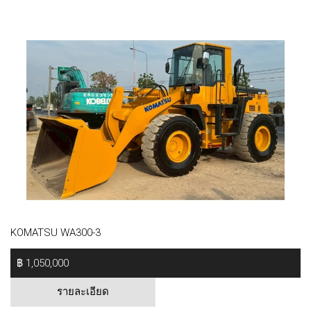
KOMATSU WA300-3
฿ 1,050,000
รายละเอียด