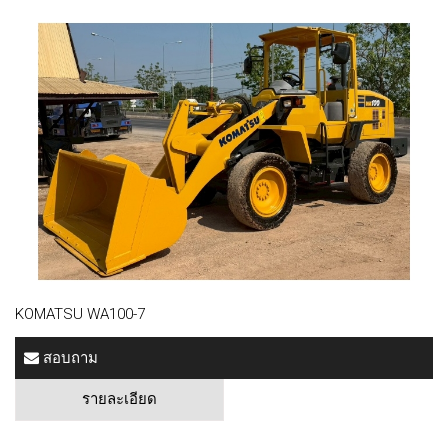
KOMATSU WA100-7
สอบถาม
รายละเอียด