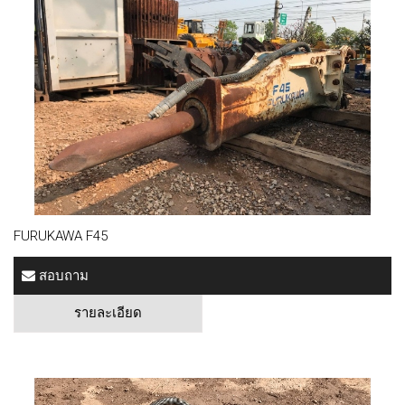
FURUKAWA F45
สอบถาม
รายละเอียด