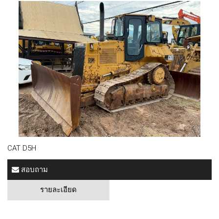
CAT D5H
สอบถาม
รายละเอียด