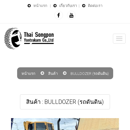
หน้าแรก
|
เกี่ยวกับเรา
|
ติดต่อเรา
หน้าแรก
สินค้า
BULLDOZER (รถดันดิน)
สินค้า : BULLDOZER (รถดันดิน)