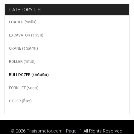
CATEGORY LIST
LOADER (รถตัก)
EXCAVATOR (รถขุด)
CRANE (รถเครน)
ROLLER (รถบด)
BULLDOZER (รถดันดิน)
FORKLIFT (รถยก)
OTHER (อื่นๆ)
© 2026
Thaispmotor.com - Page : 1
All Rights Reserved.