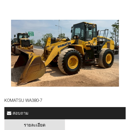
KOMATSU WA380-7
สอบถาม
รายละเอียด