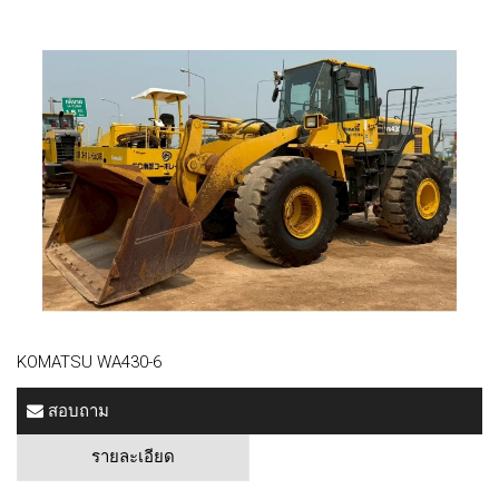
KOMATSU WA430-6
สอบถาม
รายละเอียด