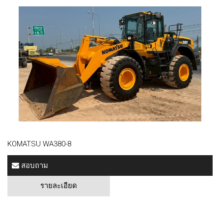
KOMATSU WA380-8
สอบถาม
รายละเอียด