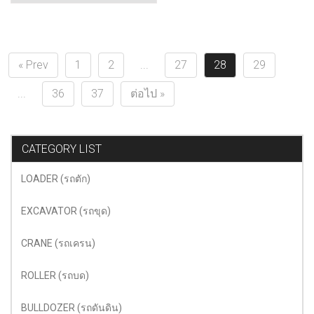
« Prev
1
2
...
27
28
29
...
36
37
ต่อไป »
CATEGORY LIST
LOADER (รถตัก)
EXCAVATOR (รถขุด)
CRANE (รถเครน)
ROLLER (รถบด)
BULLDOZER (รถดันดิน)